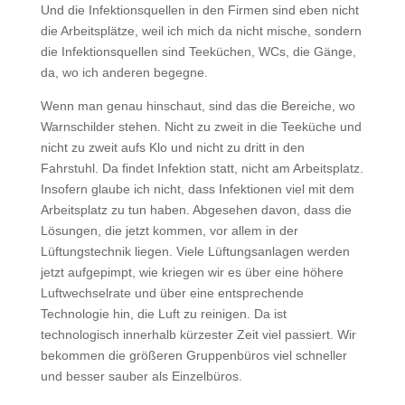
Und die Infektionsquellen in den Firmen sind eben nicht
die Arbeitsplätze, weil ich mich da nicht mische, sondern
die Infektionsquellen sind Teeküchen, WCs, die Gänge,
da, wo ich anderen begegne.
Wenn man genau hinschaut, sind das die Bereiche, wo
Warnschilder stehen. Nicht zu zweit in die Teeküche und
nicht zu zweit aufs Klo und nicht zu dritt in den
Fahrstuhl. Da findet Infektion statt, nicht am Arbeitsplatz.
Insofern glaube ich nicht, dass Infektionen viel mit dem
Arbeitsplatz zu tun haben. Abgesehen davon, dass die
Lösungen, die jetzt kommen, vor allem in der
Lüftungstechnik liegen. Viele Lüftungsanlagen werden
jetzt aufgepimpt, wie kriegen wir es über eine höhere
Luftwechselrate und über eine entsprechende
Technologie hin, die Luft zu reinigen. Da ist
technologisch innerhalb kürzester Zeit viel passiert. Wir
bekommen die größeren Gruppenbüros viel schneller
und besser sauber als Einzelbüros.