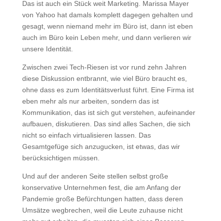
Das ist auch ein Stück weit Marketing. Marissa Mayer
von Yahoo hat damals komplett dagegen gehalten und
gesagt, wenn niemand mehr im Büro ist, dann ist eben
auch im Büro kein Leben mehr, und dann verlieren wir
unsere Identität.
Zwischen zwei Tech-Riesen ist vor rund zehn Jahren
diese Diskussion entbrannt, wie viel Büro braucht es,
ohne dass es zum Identitätsverlust führt. Eine Firma ist
eben mehr als nur arbeiten, sondern das ist
Kommunikation, das ist sich gut verstehen, aufeinander
aufbauen, diskutieren. Das sind alles Sachen, die sich
nicht so einfach virtualisieren lassen. Das
Gesamtgefüge sich anzugucken, ist etwas, das wir
berücksichtigen müssen.
Und auf der anderen Seite stellen selbst große
konservative Unternehmen fest, die am Anfang der
Pandemie große Befürchtungen hatten, dass deren
Umsätze wegbrechen, weil die Leute zuhause nicht