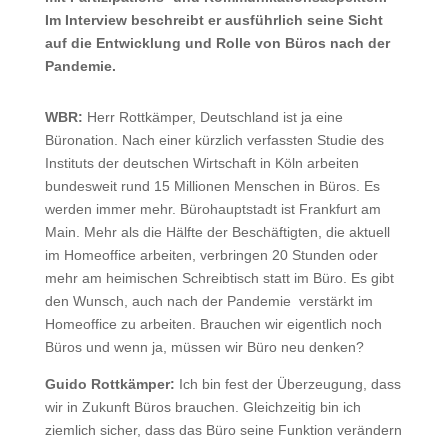
Im Interview beschreibt er ausführlich seine Sicht
auf die Entwicklung und Rolle von Büros nach der
Pandemie.
WBR:
Herr Rottkämper, Deutschland ist ja eine
Büronation. Nach einer kürzlich verfassten Studie des
Instituts der deutschen Wirtschaft in Köln arbeiten
bundesweit rund 15 Millionen Menschen in Büros. Es
werden immer mehr. Bürohauptstadt ist Frankfurt am
Main. Mehr als die Hälfte der Beschäftigten, die aktuell
im Homeoffice arbeiten, verbringen 20 Stunden oder
mehr am heimischen Schreibtisch statt im Büro. Es gibt
den Wunsch, auch nach der Pandemie verstärkt im
Homeoffice zu arbeiten. Brauchen wir eigentlich noch
Büros und wenn ja, müssen wir Büro neu denken?
Guido Rottkämper:
Ich bin fest der Überzeugung, dass
wir in Zukunft Büros brauchen. Gleichzeitig bin ich
ziemlich sicher, dass das Büro seine Funktion verändern