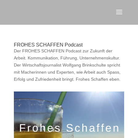
FROHES SCHAFFEN Podcast
Der FROHES SCHAFFEN Podcast zur Zukunft der
Arbeit. Kommunikation, Führung, Unternehmenskultur.
Der Wirtschaftsjournalist Wolfgang Brinkschulte spricht
mit Macherinnen und Experten, wie Arbeit auch Spass,
Erfolg und Zufriedenheit bringt. Frohes Schaffen eben.