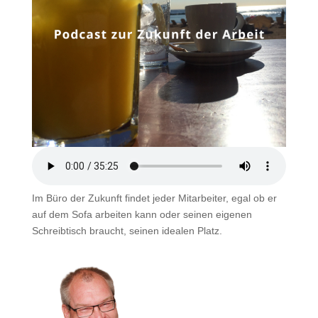
Im Büro der Zukunft findet jeder Mitarbeiter, egal ob er
auf dem Sofa arbeiten kann oder seinen eigenen
Schreibtisch braucht, seinen idealen Platz.