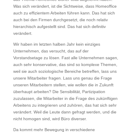
Was sich verändert, ist die Sichtweise, dass Homeoffice
auch zu effizientem Arbeiten führen kann. Das hat sich
auch bei den Firmen durchgesetzt, die noch relativ
hierarchisch aufgestellt sind. Das hat sich definitiv
verändert.
Wir haben im letzten halben Jahr kein einziges
Unternehmen, das versucht, das auf der
Vorstandsetage zu lösen. Fast alle Unternehmen sagen,
auch sehr konservative, das sind so komplexe Themen,
weil sie auch soziologische Bereiche betreffen, lass uns
unsere Mitarbeiter fragen. Lass uns genau die Frage
unseren Mitarbeitern stellen, wie wollen die in Zukunft
überhaupt arbeiten? Die Sensibilität, Partizipation
zuzulassen, die Mitarbeiter in die Frage des zukünftigen
Arbeitens zu integrieren und zuhören, das hat sich sehr
verändert. Weil die Leute dann gefragt werden, und die
nicht homogen sind, wird Büro diverser.
Da kommt mehr Bewegung in verschiedene