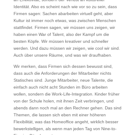
Identität. Also es scheint nach wie vor so zu sein, dass
Firmen sagen: Sachen abarbeiten virtuell geht, aber
Kultur ist immer noch etwas, was zwischen Menschen
stattfindet. Firmen sagen, wir müssen uns zeigen, wir
haben einen War of Talent, also der Kampf um die
besten Köpfe. Wir müssen kreativer und schneller
werden. Und dazu müssen wir zeigen, wie cool wir sind.
Auch über unsere Räume, und was wir draufhaben.
Wir merken, dass Firmen sich dessen bewusst sind,
dass auch die Anforderungen der Mitarbeiter nichts
Statisches sind. Junge Mitarbeiter, neue Talente, die
einfach auch nicht acht Stunden im Büro arbeiten
wollen, sondern die Work-Life-Integration. Kinder früher
von der Schule holen, mit ihnen Zeit verbringen, und
abends dann noch mal an den Rechner gehen. Das sind
Themen, die lassen sich eben mit einer höheren
Flexibilität, was das Homeoffice angeht, wirklich besser
bewerkstelligen, als wenn man jeden Tag von Nine-to-