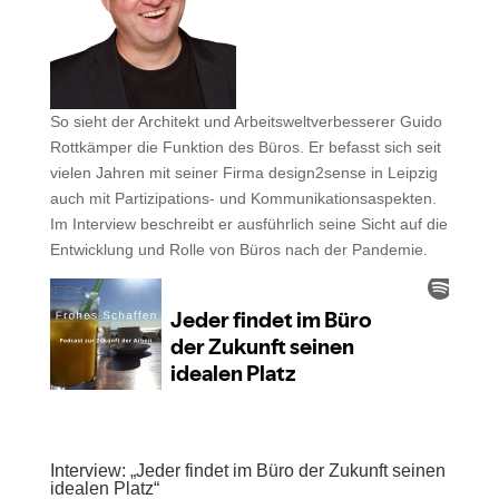
So sieht der Architekt und Arbeitsweltverbesserer Guido
Rottkämper die Funktion des Büros. Er befasst sich seit
vielen Jahren mit seiner Firma design2sense in Leipzig
auch mit Partizipations- und Kommunikationsaspekten.
Im Interview beschreibt er ausführlich seine Sicht auf die
Entwicklung und Rolle von Büros nach der Pandemie.
Interview: „Jeder findet im Büro der Zukunft seinen
idealen Platz“