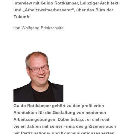
Interview mit Guido Rottkämper, Leipziger Architekt
und „Arbeitsweltverbesserer“, über das Büro der
Zukunft
von Wolfgang Brinkschulte
Guido Rottkämper gehört zu den profilierten
Architekten für die Gestaltung von modernen
Arbeitsumgebungen. Dabei befasst er sich seit
vielen Jahren mit seiner Firma design2sense auch
mit Partizipations- und Kommunikationsaspekten.