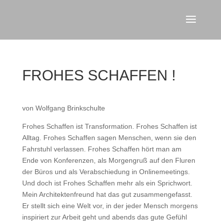
FROHES SCHAFFEN !
von Wolfgang Brinkschulte
Frohes Schaffen ist Transformation. Frohes Schaffen ist
Alltag. Frohes Schaffen sagen Menschen, wenn sie den
Fahrstuhl verlassen. Frohes Schaffen hört man am
Ende von Konferenzen, als Morgengruß auf den Fluren
der Büros und als Verabschiedung in Onlinemeetings.
Und doch ist Frohes Schaffen mehr als ein Sprichwort.
Mein Architektenfreund hat das gut zusammengefasst.
Er stellt sich eine Welt vor, in der jeder Mensch morgens
inspiriert zur Arbeit geht und abends das gute Gefühl